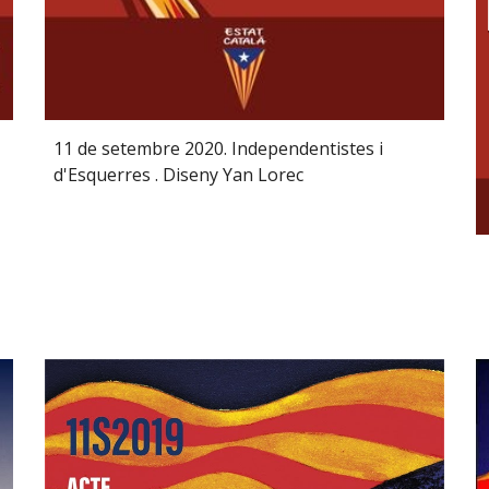
11 de setembre 2020. Independentistes i
d'Esquerres . Diseny Yan Lorec