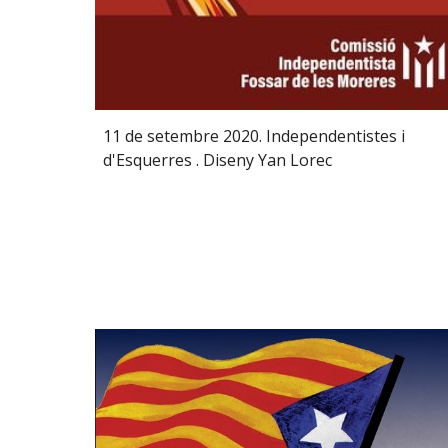
11 de setembre 2020. Independentistes i
d'Esquerres . Diseny Yan Lorec