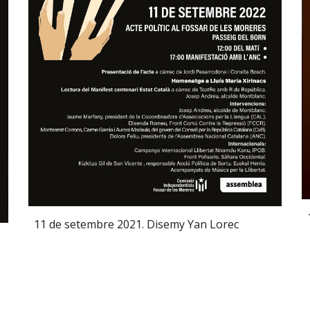
11 de setembre 2021. Disemy Yan Lorec