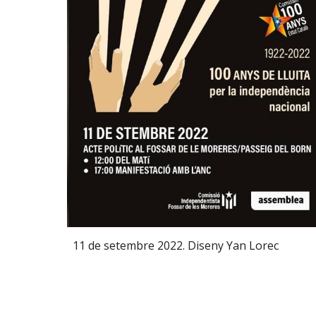
11 de setembre 2022. Diseny Yan Lorec